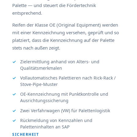
Palette — und steuert die Fördertechnik
entsprechend.
Reifen der Klasse OE (Original Equipment) werden
mit einer Kennzeichnung versehen, geprüft und so
platziert, dass die Kennzeichnung auf der Palette
stets nach außen zeigt.
Zielermittlung anhand von Alters- und
Qualitätsmerkmalen
Vollautomatisches Palettieren nach Rick-Rack /
Stove-Pipe-Muster
OE-Kennzeichnung mit Punktkontrolle und
Ausrichtungssicherung
Zwei Verfahrwagen (VW) für Palettenlogistik
Rückmeldung von Kennzahlen und
Paletteninhalten an SAP
SICHERHEIT