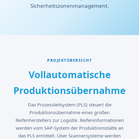
Sicherheitszonenmanagement.
PROJEKTÜBERSICHT
Vollautomatische
Produktionsübernahme
Das Prozessleitsystem (PLS) steuert die
Produktionsübernahme eines großen
Reifenherstellers zur Logistik. Reifeninformationen
werden vom SAP-System der Produktionsstätte an
das PLS ermittelt. Über Scannersysteme werden