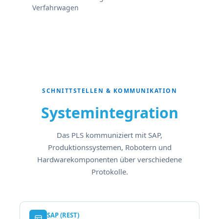
Verfahrwagen
SCHNITTSTELLEN & KOMMUNIKATION
Systemintegration
Das PLS kommuniziert mit SAP,
Produktionssystemen, Robotern und
Hardwarekomponenten über verschiedene
Protokolle.
SAP (REST)