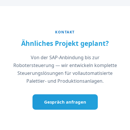
KONTAKT
Ähnliches Projekt geplant?
Von der SAP-Anbindung bis zur
Robotersteuerung — wir entwickeln komplette
Steuerungslösungen für vollautomatisierte
Palettier- und Produktionsanlagen.
Gespräch anfragen