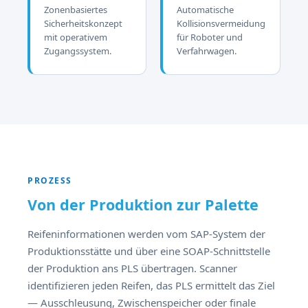
Zonenbasiertes
Automatische
Sicherheitskonzept
Kollisionsvermeidung
mit operativem
für Roboter und
Zugangssystem.
Verfahrwagen.
PROZESS
Von der Produktion zur Palette
Reifeninformationen werden vom SAP-System der
Produktionsstätte und über eine SOAP-Schnittstelle
der Produktion ans PLS übertragen. Scanner
identifizieren jeden Reifen, das PLS ermittelt das Ziel
— Ausschleusung, Zwischenspeicher oder finale