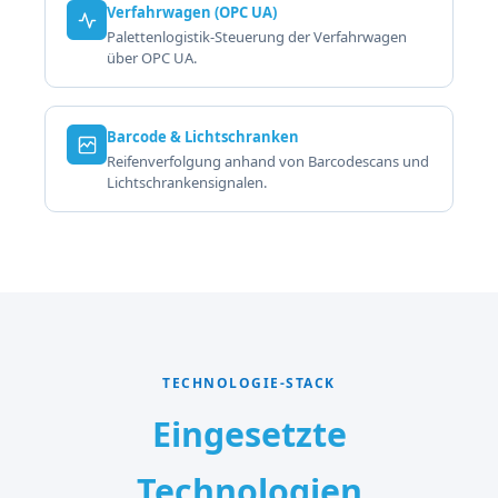
Verfahrwagen (OPC UA)
Palettenlogistik-Steuerung der Verfahrwagen
über OPC UA.
Barcode & Lichtschranken
Reifenverfolgung anhand von Barcodescans und
Lichtschrankensignalen.
TECHNOLOGIE-STACK
Eingesetzte
Technologien