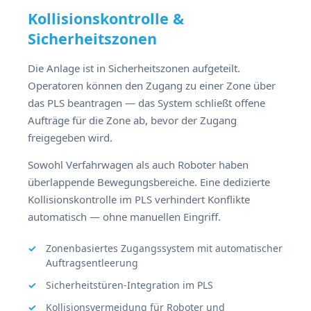
Kollisionskontrolle &
Sicherheitszonen
Die Anlage ist in Sicherheitszonen aufgeteilt.
Operatoren können den Zugang zu einer Zone über
das PLS beantragen — das System schließt offene
Aufträge für die Zone ab, bevor der Zugang
freigegeben wird.
Sowohl Verfahrwagen als auch Roboter haben
überlappende Bewegungsbereiche. Eine dedizierte
Kollisionskontrolle im PLS verhindert Konflikte
automatisch — ohne manuellen Eingriff.
Zonenbasiertes Zugangssystem mit automatischer
Auftragsentleerung
Sicherheitstüren-Integration im PLS
Kollisionsvermeidung für Roboter und