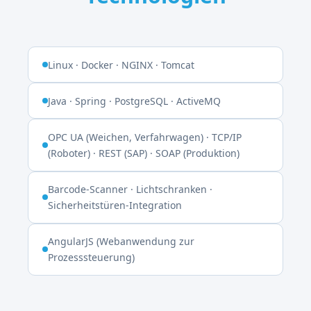
Linux · Docker · NGINX · Tomcat
Java · Spring · PostgreSQL · ActiveMQ
OPC UA (Weichen, Verfahrwagen) · TCP/IP
(Roboter) · REST (SAP) · SOAP (Produktion)
Barcode-Scanner · Lichtschranken ·
Sicherheitstüren-Integration
AngularJS (Webanwendung zur
Prozesssteuerung)