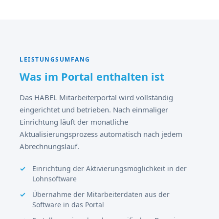
LEISTUNGSUMFANG
Was im Portal enthalten ist
Das HABEL Mitarbeiterportal wird vollständig
eingerichtet und betrieben. Nach einmaliger
Einrichtung läuft der monatliche
Aktualisierungsprozess automatisch nach jedem
Abrechnungslauf.
Einrichtung der Aktivierungsmöglichkeit in der
Lohnsoftware
Übernahme der Mitarbeiterdaten aus der
Software in das Portal