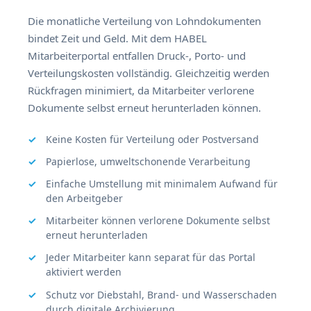
Die monatliche Verteilung von Lohndokumenten
bindet Zeit und Geld. Mit dem HABEL
Mitarbeiterportal entfallen Druck-, Porto- und
Verteilungskosten vollständig. Gleichzeitig werden
Rückfragen minimiert, da Mitarbeiter verlorene
Dokumente selbst erneut herunterladen können.
Keine Kosten für Verteilung oder Postversand
Papierlose, umweltschonende Verarbeitung
Einfache Umstellung mit minimalem Aufwand für
den Arbeitgeber
Mitarbeiter können verlorene Dokumente selbst
erneut herunterladen
Jeder Mitarbeiter kann separat für das Portal
aktiviert werden
Schutz vor Diebstahl, Brand- und Wasserschaden
durch digitale Archivierung