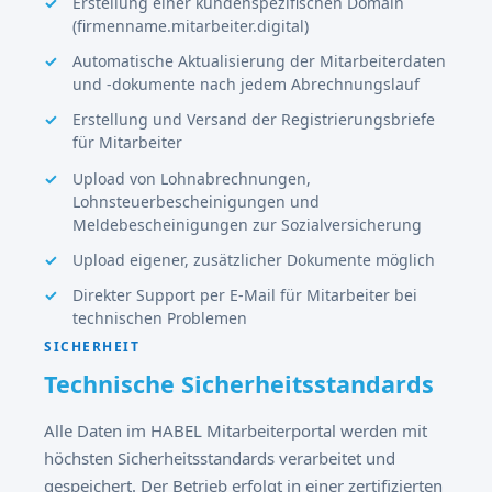
Erstellung einer kundenspezifischen Domain
(firmenname.mitarbeiter.digital)
Automatische Aktualisierung der Mitarbeiterdaten
und -dokumente nach jedem Abrechnungslauf
Erstellung und Versand der Registrierungsbriefe
für Mitarbeiter
Upload von Lohnabrechnungen,
Lohnsteuerbescheinigungen und
Meldebescheinigungen zur Sozialversicherung
Upload eigener, zusätzlicher Dokumente möglich
Direkter Support per E-Mail für Mitarbeiter bei
technischen Problemen
SICHERHEIT
Technische Sicherheitsstandards
Alle Daten im HABEL Mitarbeiterportal werden mit
höchsten Sicherheitsstandards verarbeitet und
gespeichert. Der Betrieb erfolgt in einer zertifizierten