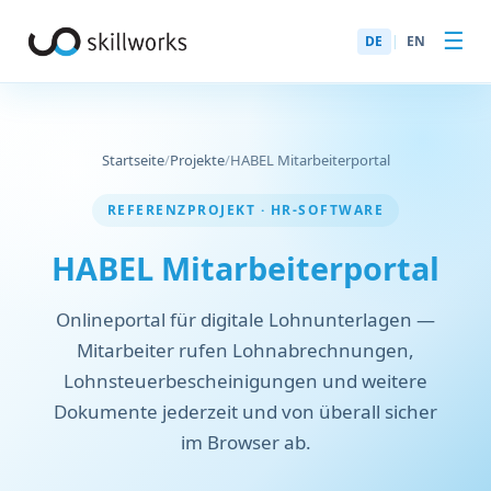
☰
DE
|
EN
Startseite
/
Projekte
/
HABEL Mitarbeiterportal
REFERENZPROJEKT · HR-SOFTWARE
HABEL Mitarbeiterportal
Onlineportal für digitale Lohnunterlagen —
Mitarbeiter rufen Lohnabrechnungen,
Lohnsteuerbescheinigungen und weitere
Dokumente jederzeit und von überall sicher
im Browser ab.