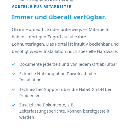
VORTEILE FÜR MITARBEITER
Immer und überall verfügbar.
Ob im Homeoffice oder unterwegs — Mitarbeiter
haben sofortigen Zugriff auf alle ihre
Lohnunterlagen. Das Portal ist intuitiv bedienbar und
benötigt weder Installation noch spezielle Hardware.
Dokumente jederzeit und von jedem Ort abrufbar
Schnelle Nutzung ohne Download oder
Installation
Technischer Support über die Habel GmbH bei
Problemen
Zusätzliche Dokumente, z.B.
Zeiterfassungsberichte, können bereitgestellt
werden