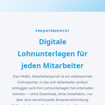
PROJEKTÜBERSICHT
Digitale
Lohnunterlagen für
jeden Mitarbeiter
Das HABEL Mitarbeiterportal ist ein webbasiertes
Onlineportal, in das sich Mitarbeiter einfach
einloggen und ihre Lohnunterlagen herunterladen
können — ohne Download, ohne Installation, nur
über eine verschlüsselte Browserverbindung.