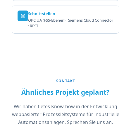
Schnittstellen
OPC UA (FSS-Ebenen) · Siemens Cloud Connector
· REST
KONTAKT
Ähnliches Projekt geplant?
Wir haben tiefes Know-how in der Entwicklung
webbasierter Prozessleitsysteme für industrielle
Automationsanlagen. Sprechen Sie uns an.