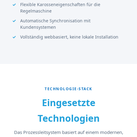
Flexible Karosseneigenschaften für die
Regelmaschine
Automatische Synchronisation mit
Kundensystemen
Vollständig webbasiert, keine lokale Installation
TECHNOLOGIE-STACK
Eingesetzte
Technologien
Das Prozessleitsystem basiert auf einem modernen,