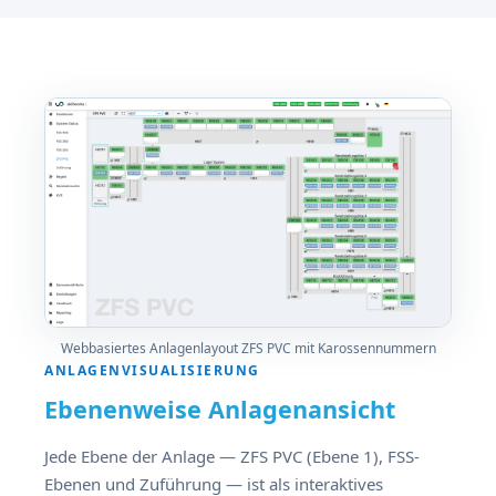
Webbasiertes Anlagenlayout ZFS PVC mit Karossennummern
ANLAGENVISUALISIERUNG
Ebenenweise Anlagenansicht
Jede Ebene der Anlage — ZFS PVC (Ebene 1), FSS-
Ebenen und Zuführung — ist als interaktives