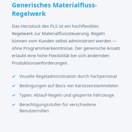
Generisches Materialfluss-
Regelwerk
Das Herzstück des PLS ist ein hochflexibles
Regelwerk zur Materialflusssteuerung. Regeln
können vom Kunden selbst administriert werden —
ohne Programmierkenntnisse. Der generische Ansatz
erlaubt eine hohe Flexibilität bei sich ändernden
Produktionsanforderungen.
Visuelle Regeladministration durch Fachpersonal
Bedingungen auf Basis von Karossenstammdaten
Typen: Ablauf-Regeln und gesperrte Fahrzeuge
Berechtigungsstufen für verschiedene
Benutzerrollen