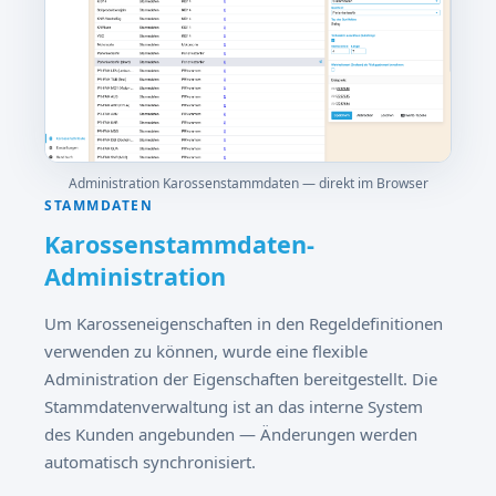
Administration Karossenstammdaten — direkt im Browser
STAMMDATEN
Karossenstammdaten-
Administration
Um Karosseneigenschaften in den Regeldefinitionen
verwenden zu können, wurde eine flexible
Administration der Eigenschaften bereitgestellt. Die
Stammdatenverwaltung ist an das interne System
des Kunden angebunden — Änderungen werden
automatisch synchronisiert.