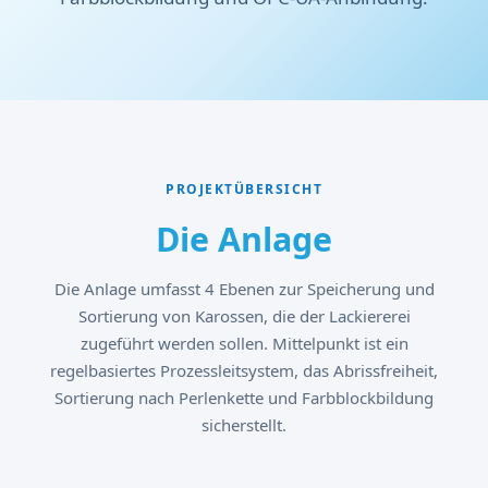
PROJEKTÜBERSICHT
Die Anlage
Die Anlage umfasst 4 Ebenen zur Speicherung und
Sortierung von Karossen, die der Lackiererei
zugeführt werden sollen. Mittelpunkt ist ein
regelbasiertes Prozessleitsystem, das Abrissfreiheit,
Sortierung nach Perlenkette und Farbblockbildung
sicherstellt.