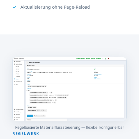
Aktualisierung ohne Page-Reload
Regelbasierte Materialflusssteuerung — flexibel konfigurierbar
REGELWERK