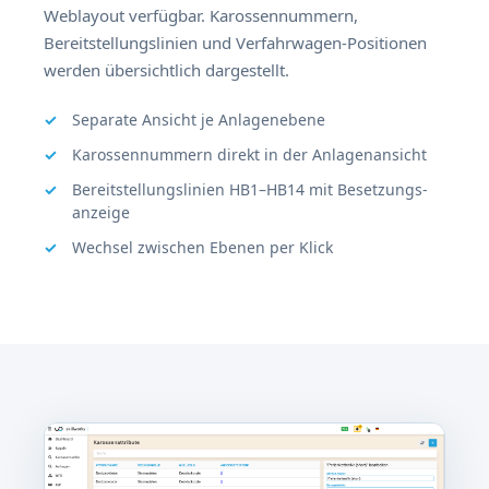
Weblayout verfügbar. Karossennummern,
Bereitstellungslinien und Verfahrwagen-Positionen
werden übersichtlich dargestellt.
Separate Ansicht je Anlagenebene
Karossennummern direkt in der Anlagenansicht
Bereitstellungslinien HB1–HB14 mit Besetzungs­
anzeige
Wechsel zwischen Ebenen per Klick