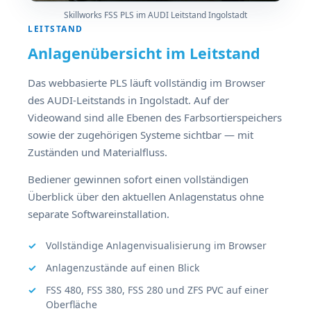
Skillworks FSS PLS im AUDI Leitstand Ingolstadt
LEITSTAND
Anlagenübersicht im Leitstand
Das webbasierte PLS läuft vollständig im Browser
des AUDI-Leitstands in Ingolstadt. Auf der
Videowand sind alle Ebenen des Farbsortierspeichers
sowie der zugehörigen Systeme sichtbar — mit
Zuständen und Materialfluss.
Bediener gewinnen sofort einen vollständigen
Überblick über den aktuellen Anlagenstatus ohne
separate Softwareinstallation.
Vollständige Anlagenvisualisierung im Browser
Anlagenzustände auf einen Blick
FSS 480, FSS 380, FSS 280 und ZFS PVC auf einer
Oberfläche